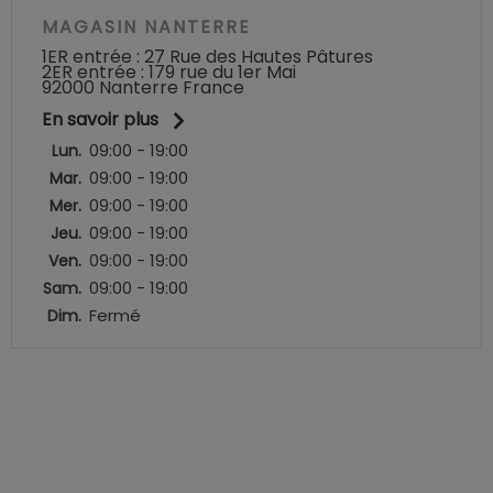
MAGASIN NANTERRE
1ER entrée : 27 Rue des Hautes Pâtures
2ER entrée : 179 rue du 1er Mai
92000 Nanterre France

En savoir plus
09:00 - 19:00
Lun.
09:00 - 19:00
Mar.
09:00 - 19:00
Mer.
09:00 - 19:00
Jeu.
09:00 - 19:00
Ven.
09:00 - 19:00
Sam.
Fermé
Dim.