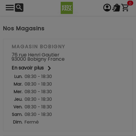
0
Nos Magasins
MAGASIN BOBIGNY
76 rue Henri Gautier
93000 Bobigny France

En savoir plus
08:30 - 18:30
Lun.
08:30 - 18:30
Mar.
08:30 - 18:30
Mer.
08:30 - 18:30
Jeu.
08:30 - 18:30
Ven.
08:30 - 18:30
Sam.
Fermé
Dim.