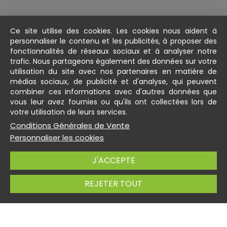
Ce site utilise des cookies. Les cookies nous aident à
personnaliser le contenu et les publicités, à proposer des
fonctionnalités de réseaux sociaux et à analyser notre
trafic. Nous partageons également des données sur votre
utilisation du site avec nos partenaires en matière de
médias sociaux, de publicité et d'analyse, qui peuvent
combiner ces informations avec d'autres données que
vous leur avez fournies ou qu'ils ont collectées lors de
votre utilisation de leurs services.
Conditions Générales de Vente
Personnaliser les cookies
NAVIGATION RAPIDE
J'ACCEPTE
À VOTRE SERVICE
REJETER TOUT
ESPACE PERSONNEL
CONTACT