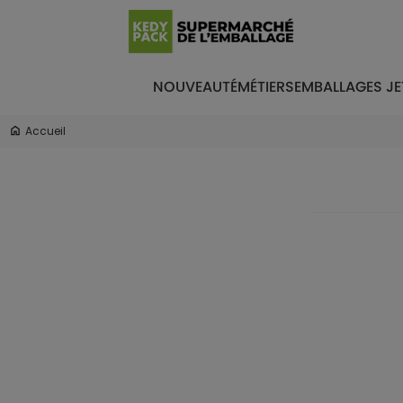
NOUVEAUTÉ
MÉTIERS
EMBALLAGES JE
Accueil